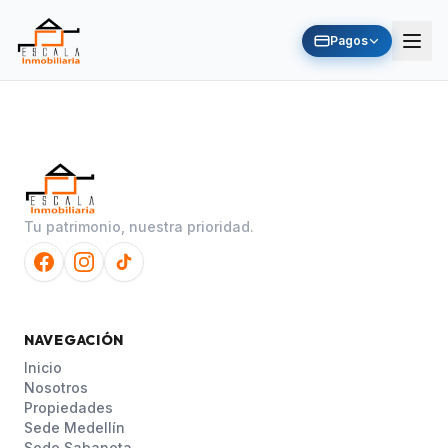
Pagos
Tu patrimonio, nuestra prioridad.
NAVEGACIÓN
Inicio
Nosotros
Propiedades
Sede Medellín
Sede Sabaneta