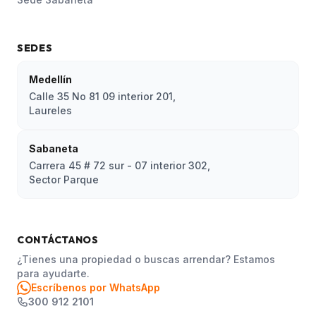
SEDES
Medellín
Calle 35 No 81 09 interior 201,
Laureles
Sabaneta
Carrera 45 # 72 sur - 07 interior 302,
Sector Parque
CONTÁCTANOS
¿Tienes una propiedad o buscas arrendar? Estamos
para ayudarte.
Escríbenos por WhatsApp
300 912 2101