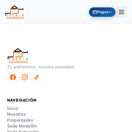
Pagos
Tu patrimonio, nuestra prioridad.
NAVEGACIÓN
Inicio
Nosotros
Propiedades
Sede Medellín
Sede Sabaneta