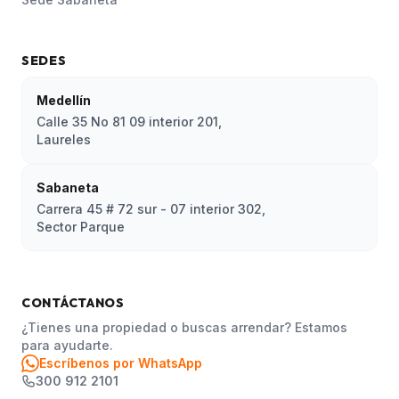
SEDES
Medellín
Calle 35 No 81 09 interior 201,
Laureles
Sabaneta
Carrera 45 # 72 sur - 07 interior 302,
Sector Parque
CONTÁCTANOS
¿Tienes una propiedad o buscas arrendar? Estamos
para ayudarte.
Escríbenos por WhatsApp
300 912 2101