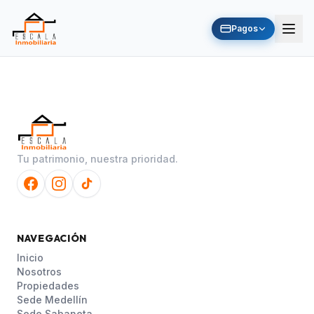
Pagos
Tu patrimonio, nuestra prioridad.
NAVEGACIÓN
Inicio
Nosotros
Propiedades
Sede Medellín
Sede Sabaneta