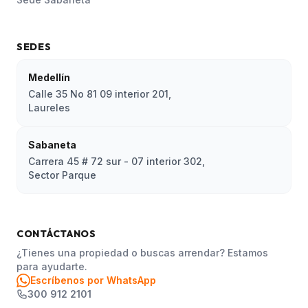
SEDES
Medellín
Calle 35 No 81 09 interior 201,
Laureles
Sabaneta
Carrera 45 # 72 sur - 07 interior 302,
Sector Parque
CONTÁCTANOS
¿Tienes una propiedad o buscas arrendar? Estamos
para ayudarte.
Escríbenos por WhatsApp
300 912 2101