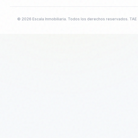
©
2026
Escala Inmobiliaria. Todos los derechos reservados. TAE