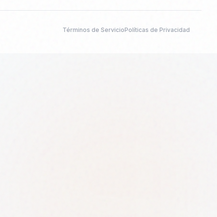
Términos de Servicio
Políticas de Privacidad