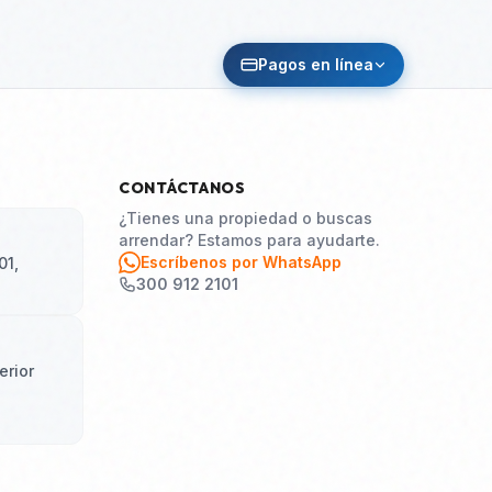
Pagos en línea
CONTÁCTANOS
¿Tienes una propiedad o buscas
arrendar? Estamos para ayudarte.
Escríbenos por WhatsApp
01,
300 912 2101
erior