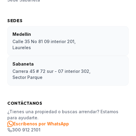
SEDES
Medellín
Calle 35 No 81 09 interior 201,
Laureles
Sabaneta
Carrera 45 # 72 sur - 07 interior 302,
Sector Parque
CONTÁCTANOS
¿Tienes una propiedad o buscas arrendar? Estamos
para ayudarte.
Escríbenos por WhatsApp
300 912 2101