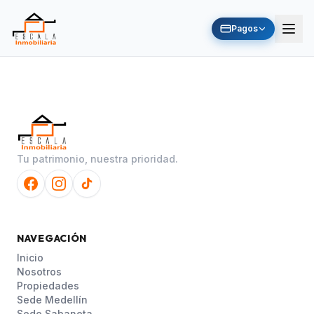
Pagos
Tu patrimonio, nuestra prioridad.
NAVEGACIÓN
Inicio
Nosotros
Propiedades
Sede Medellín
Sede Sabaneta