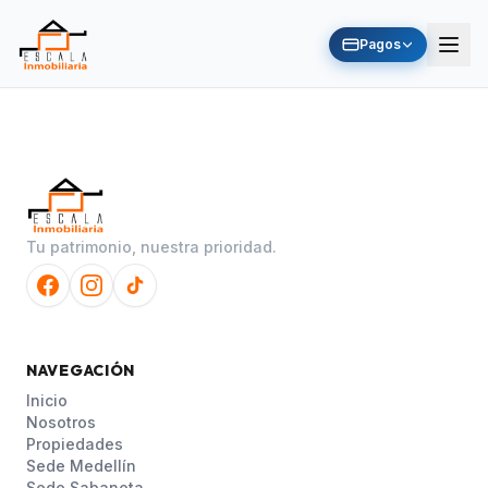
Pagos
Tu patrimonio, nuestra prioridad.
NAVEGACIÓN
Inicio
Nosotros
Propiedades
Sede Medellín
Sede Sabaneta