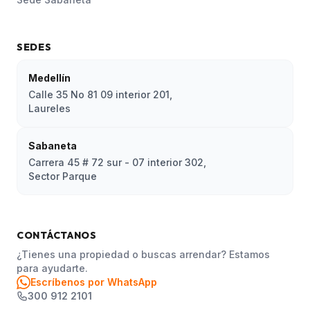
SEDES
Medellín
Calle 35 No 81 09 interior 201,
Laureles
Sabaneta
Carrera 45 # 72 sur - 07 interior 302,
Sector Parque
CONTÁCTANOS
¿Tienes una propiedad o buscas arrendar? Estamos
para ayudarte.
Escríbenos por WhatsApp
300 912 2101