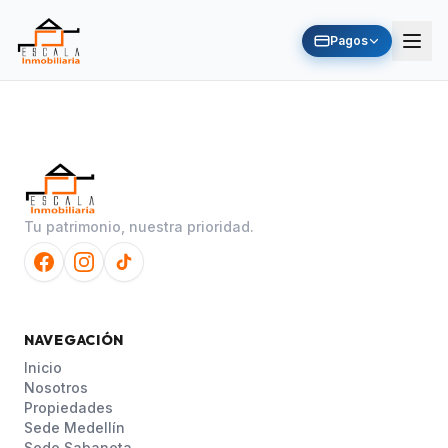
Pagos
Tu patrimonio, nuestra prioridad.
NAVEGACIÓN
Inicio
Nosotros
Propiedades
Sede Medellín
Sede Sabaneta