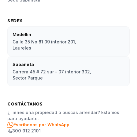
SEDES
Medellín
Calle 35 No 81 09 interior 201,
Laureles
Sabaneta
Carrera 45 # 72 sur - 07 interior 302,
Sector Parque
CONTÁCTANOS
¿Tienes una propiedad o buscas arrendar? Estamos
para ayudarte.
Escríbenos por WhatsApp
300 912 2101