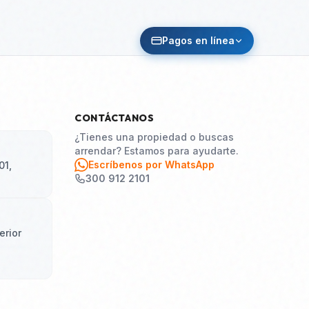
Pagos en línea
CONTÁCTANOS
¿Tienes una propiedad o buscas
arrendar? Estamos para ayudarte.
Escríbenos por WhatsApp
01,
300 912 2101
erior