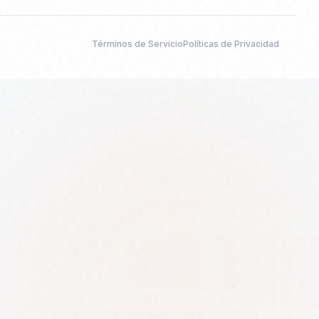
Términos de Servicio
Políticas de Privacidad