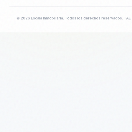
©
2026
Escala Inmobiliaria. Todos los derechos reservados. TAE