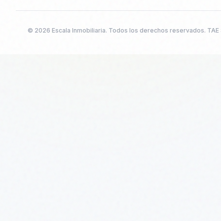
©
2026
Escala Inmobiliaria. Todos los derechos reservados. TAE