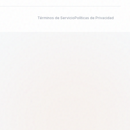
Términos de Servicio
Políticas de Privacidad