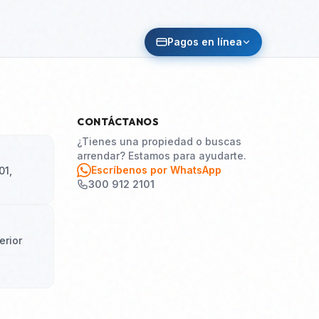
Pagos en línea
CONTÁCTANOS
¿Tienes una propiedad o buscas
arrendar? Estamos para ayudarte.
Escríbenos por WhatsApp
01,
300 912 2101
erior