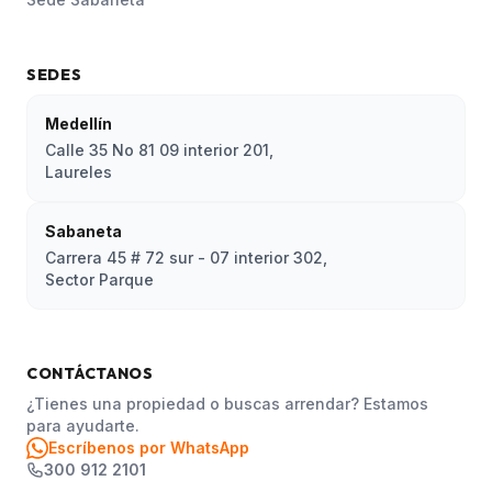
SEDES
Medellín
Calle 35 No 81 09 interior 201,
Laureles
Sabaneta
Carrera 45 # 72 sur - 07 interior 302,
Sector Parque
CONTÁCTANOS
¿Tienes una propiedad o buscas arrendar? Estamos
para ayudarte.
Escríbenos por WhatsApp
300 912 2101