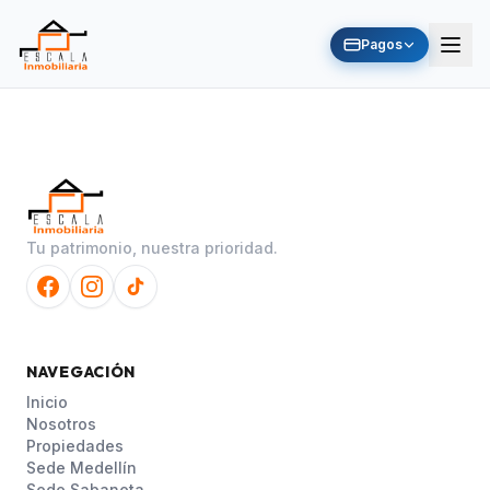
Pagos
Tu patrimonio, nuestra prioridad.
NAVEGACIÓN
Inicio
Nosotros
Propiedades
Sede Medellín
Sede Sabaneta