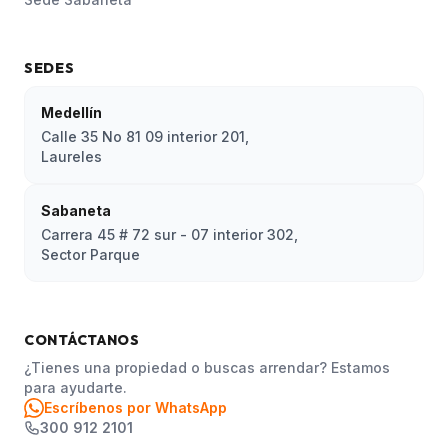
SEDES
Medellín
Calle 35 No 81 09 interior 201,
Laureles
Sabaneta
Carrera 45 # 72 sur - 07 interior 302,
Sector Parque
CONTÁCTANOS
¿Tienes una propiedad o buscas arrendar? Estamos
para ayudarte.
Escríbenos por WhatsApp
300 912 2101