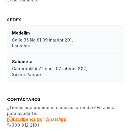
SEDES
Medellín
Calle 35 No 81 09 interior 201,
Laureles
Sabaneta
Carrera 45 # 72 sur - 07 interior 302,
Sector Parque
CONTÁCTANOS
¿Tienes una propiedad o buscas arrendar? Estamos
para ayudarte.
Escríbenos por WhatsApp
300 912 2101