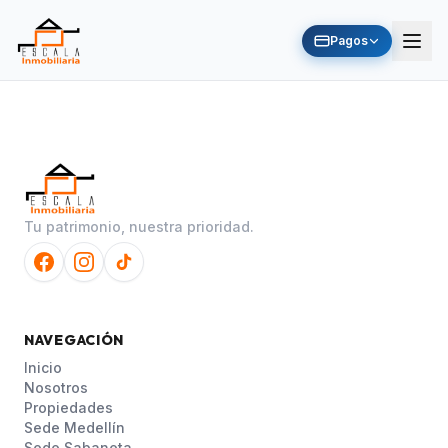
Pagos
Tu patrimonio, nuestra prioridad.
NAVEGACIÓN
Inicio
Nosotros
Propiedades
Sede Medellín
Sede Sabaneta